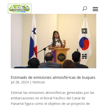
Estimado de emisiones atmosféricas de buques
Jul 28, 2024
|
Noticias
Estimar las emisiones atmosféricas generadas por las
embarcaciones en el litoral Pacífico del Canal de
Panamá figura como el objetivo de un proyecto de