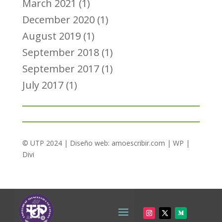
March 2021
(1)
December 2020
(1)
August 2019
(1)
September 2018
(1)
September 2017
(1)
July 2017
(1)
© UTP 2024 | Diseño web:
amoescribir.com
| WP |
Divi