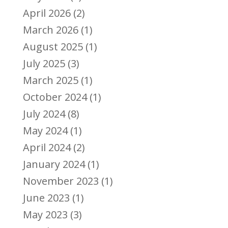
April 2026
(2)
March 2026
(1)
August 2025
(1)
July 2025
(3)
March 2025
(1)
October 2024
(1)
July 2024
(8)
May 2024
(1)
April 2024
(2)
January 2024
(1)
November 2023
(1)
June 2023
(1)
May 2023
(3)