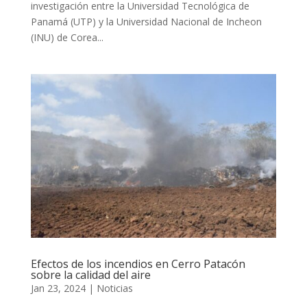
investigación entre la Universidad Tecnológica de
Panamá (UTP) y la Universidad Nacional de Incheon
(INU) de Corea...
Efectos de los incendios en Cerro Patacón
sobre la calidad del aire
Jan 23, 2024
|
Noticias