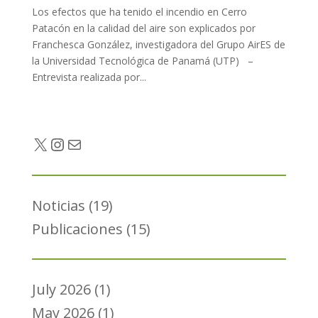
Los efectos que ha tenido el incendio en Cerro
Patacón en la calidad del aire son explicados por
Franchesca González, investigadora del Grupo AirES de
la Universidad Tecnológica de Panamá (UTP) –
Entrevista realizada por...
Twitter
Instagram
Mail
Noticias
(19)
Publicaciones
(15)
July 2026
(1)
May 2026
(1)